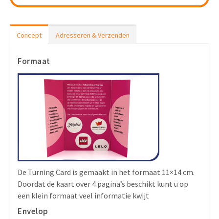
Concept
Adresseren & Verzenden
Formaat
De Turning Card is gemaakt in het formaat 11×14 cm.
Doordat de kaart over 4 pagina’s beschikt kunt u op
een klein formaat veel informatie kwijt
Envelop