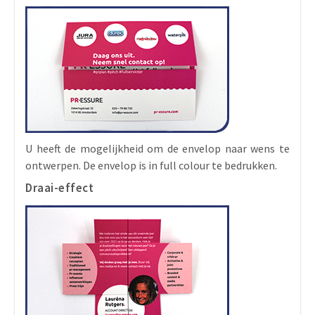
U heeft de mogelijkheid om de envelop naar wens te
ontwerpen. De envelop is in full colour te bedrukken.
Draai-effect