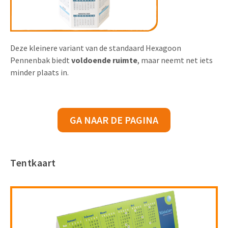
Deze kleinere variant van de standaard Hexagoon
Pennenbak biedt
voldoende ruimte
, maar neemt net iets
minder plaats in.
GA NAAR DE PAGINA
Tentkaart