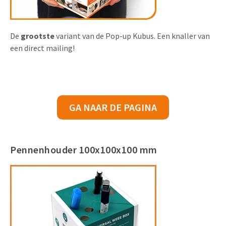
De
grootste
variant van de Pop-up Kubus. Een knaller van
een direct mailing!
GA NAAR DE PAGINA
Pennenhouder 100x100x100 mm