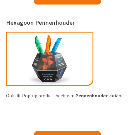
Hexagoon Pennenhouder
Ook dit Pop-up product heeft een
Pennenhouder
variant!