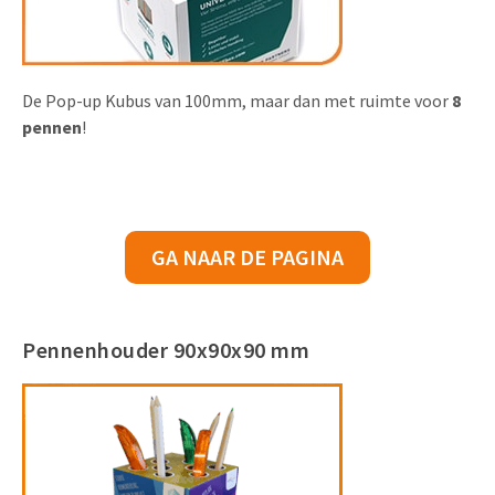
De Pop-up Kubus van 100mm, maar dan met ruimte voor
8
pennen
!
GA NAAR DE PAGINA
Pennenhouder 90x90x90 mm