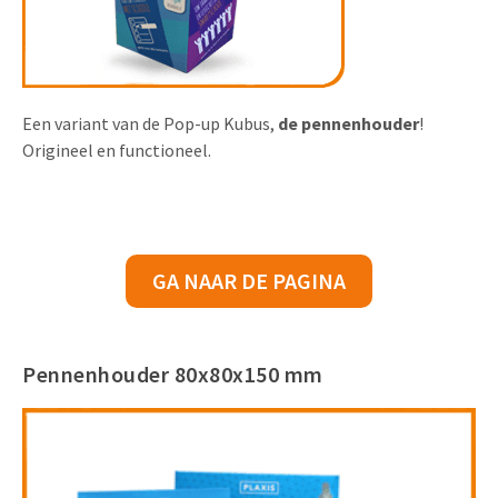
Een variant van de Pop-up Kubus,
de pennenhouder
!
Origineel en functioneel.
GA NAAR DE PAGINA
Pennenhouder 80x80x150 mm