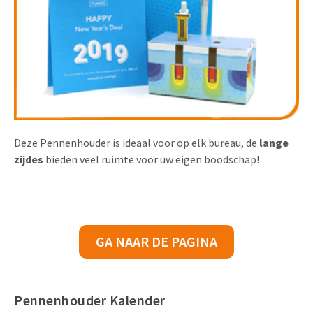
Deze Pennenhouder is ideaal voor op elk bureau, de
lange
zijdes
bieden veel ruimte voor uw eigen boodschap!
GA NAAR DE PAGINA
Pennenhouder Kalender