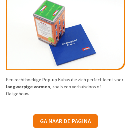
Een rechthoekige Pop-up Kubus die zich perfect leent voor
langwerpige
vormen
, zoals een verhuisdoos of
flatgebouw.
GA NAAR DE PAGINA