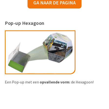
GA NAAR DE PAGINA
Pop-up Hexagoon
Een Pop-up met een
opvallende
vorm
: de Hexagoon!