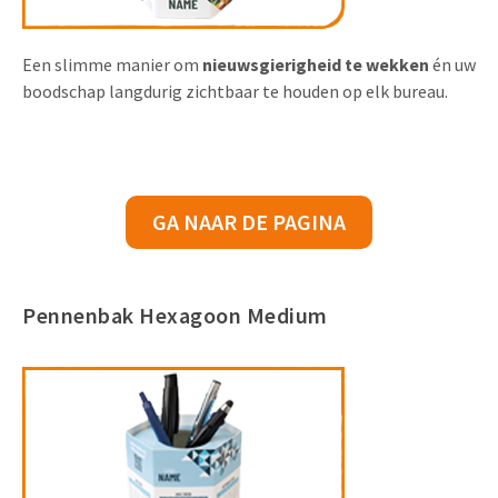
Een slimme manier om
nieuwsgierigheid te wekken
én uw
boodschap langdurig zichtbaar te houden op elk bureau.
GA NAAR DE PAGINA
Pennenbak Hexagoon Medium