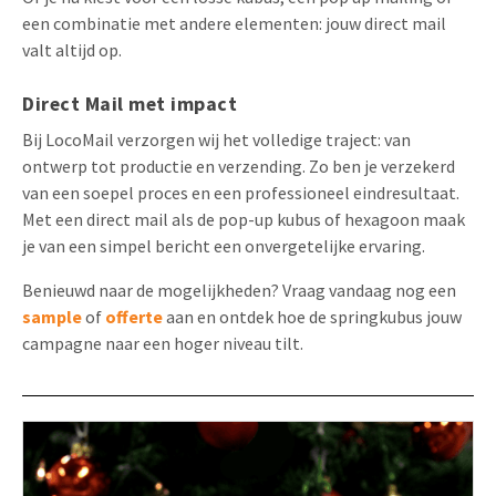
een combinatie met andere elementen: jouw direct mail
valt altijd op.
Direct Mail met impact
Bij LocoMail verzorgen wij het volledige traject: van
ontwerp tot productie en verzending. Zo ben je verzekerd
van een soepel proces en een professioneel eindresultaat.
Met een direct mail als de pop-up kubus of hexagoon maak
je van een simpel bericht een onvergetelijke ervaring.
Benieuwd naar de mogelijkheden? Vraag vandaag nog een
sample
of
offerte
aan en ontdek hoe de springkubus jouw
campagne naar een hoger niveau tilt.