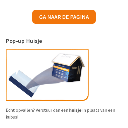
GA NAAR DE PAGINA
Pop-up Huisje
Echt opvallen? Verstuur dan een
huisje
in plaats van een
kubus!