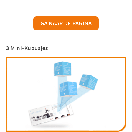
GA NAAR DE PAGINA
3 Mini-Kubusjes