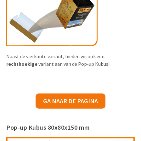
Naast de vierkante variant, bieden wij ook een
rechthoekige
variant aan van de Pop-up Kubus!
GA NAAR DE PAGINA
Pop-up Kubus 80x80x150 mm