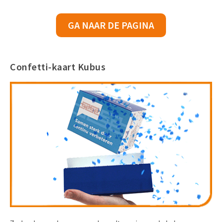
GA NAAR DE PAGINA
Confetti-kaart Kubus