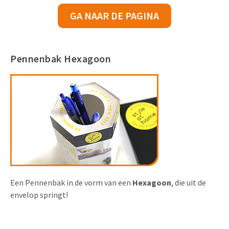
GA NAAR DE PAGINA
Pennenbak Hexagoon
Een Pennenbak in de vorm van een
Hexagoon
, die uit de
envelop springt!