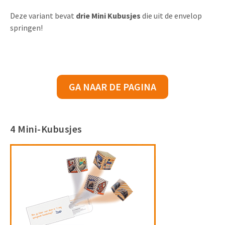
Deze variant bevat
drie Mini Kubusjes
die uit de envelop
springen!
GA NAAR DE PAGINA
4 Mini-Kubusjes