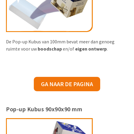
De Pop-up Kubus van 100mm bevat meer dan genoeg
ruimte voor uw
boodschap
en/of
eigen ontwerp
.
GA NAAR DE PAGINA
Pop-up Kubus 90x90x90 mm