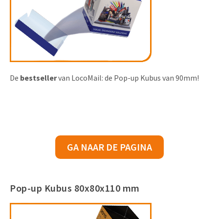
De
bestseller
van LocoMail: de Pop-up Kubus van 90mm!
GA NAAR DE PAGINA
Pop-up Kubus 80x80x110 mm