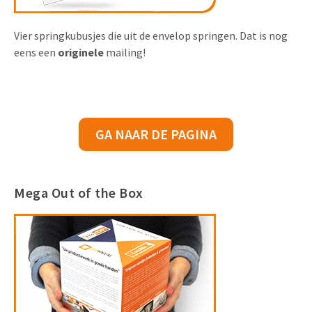
Vier springkubusjes die uit de envelop springen. Dat is nog
eens een
originele
mailing!
GA NAAR DE PAGINA
Mega Out of the Box