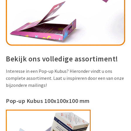
Bekijk ons volledige assortiment!
Interesse in een Pop-up Kubus? Hieronder vindt u ons
complete assortiment. Laat u inspireren door een van onze
bijzondere mailings!
Pop-up Kubus 100x100x100 mm