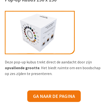
Deze pop-up kubus trekt direct de aandacht door zijn
opvallende grootte
. Het biedt ruimte om een boodschap
op zes zijden te presenteren.
GA NAAR DE PAGINA