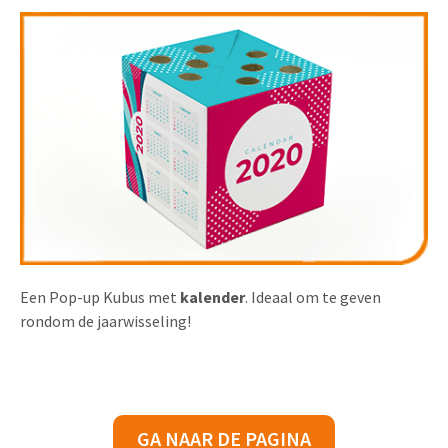
Een Pop-up Kubus met
kalender
. Ideaal om te geven
rondom de jaarwisseling!
GA NAAR DE PAGINA