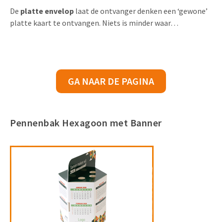
De
platte envelop
laat de ontvanger denken een ‘gewone’
platte kaart te ontvangen. Niets is minder waar…
GA NAAR DE PAGINA
Pennenbak Hexagoon met Banner