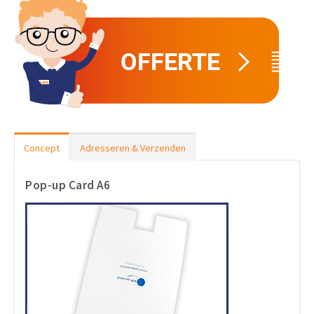
Concept
Adresseren & Verzenden
Pop-up Card A6