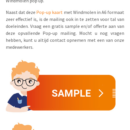
Windmolen pop up.
Naast dat deze
Pop-up kaart
met Windmolen in A6 formaat
zeer effectief is, is de mailing ook in te zetten voor tal van
doeleinden. Vraag een gratis sample en/of offerte aan van
deze opvallende Pop-up mailing. Mocht u nog vragen
hebben, kunt u altijd contact opnemen met een van onze
medewerkers.