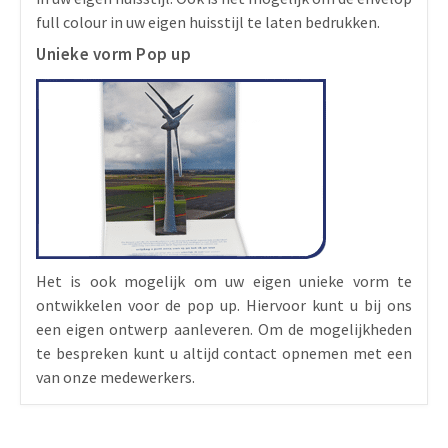
full colour in uw eigen huisstijl te laten bedrukken.
Unieke vorm Pop up
Het is ook mogelijk om uw eigen unieke vorm te
ontwikkelen voor de pop up. Hiervoor kunt u bij ons
een eigen ontwerp aanleveren. Om de mogelijkheden
te bespreken kunt u altijd contact opnemen met een
van onze medewerkers.