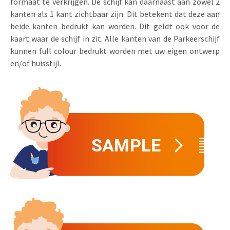
formaat te verkrijgen. De schijf kan daarnaast aan zowel 2
kanten als 1 kant zichtbaar zijn. Dit betekent dat deze aan
beide kanten bedrukt kan worden. Dit geldt ook voor de
kaart waar de schijf in zit. Alle kanten van de Parkeerschijf
kunnen full colour bedrukt worden met uw eigen ontwerp
en/of huisstijl.