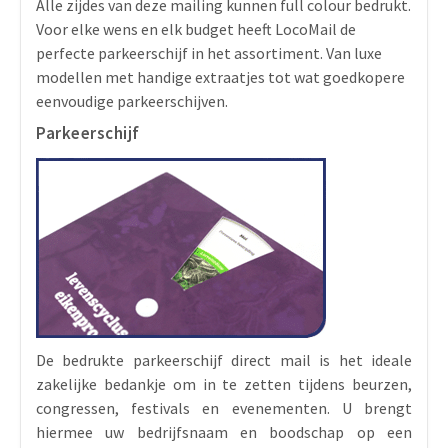
Alle zijdes van deze mailing kunnen full colour bedrukt.
Voor elke wens en elk budget heeft LocoMail de
perfecte parkeerschijf in het assortiment. Van luxe
modellen met handige extraatjes tot wat goedkopere
eenvoudige parkeerschijven.
Parkeerschijf
De bedrukte parkeerschijf direct mail is het ideale
zakelijke bedankje om in te zetten tijdens beurzen,
congressen, festivals en evenementen. U brengt
hiermee uw bedrijfsnaam en boodschap op een