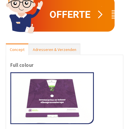
Concept
Adresseren & Verzenden
Full colour