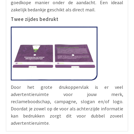
goedkope manier onder de aandacht. Een ideaal
zakelijk bedankje geschikt als direct mail.
Twee zijdes bedrukt
Door het grote drukoppervlak is er veel
advertentieruimte voor jouw merk,
reclameboodschap, campagne, slogan en/of logo.
Doordat je zowel op de voor als achterzijde informatie
kan bedrukken zorgt dit voor dubbel zoveel
advertentieruimte.