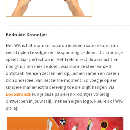
—————————————————————————————————
Bedrukte Kroontjes
Het WK is hét moment waarop iedereen samenkomt om
wedstrijden te volgen en de spanning te delen. Dit kroontje
speelt daar perfect op in. Het trekt direct de aandacht en
nodigt uit om mee te doen, waardoor de sfeer vanzelf
ontstaat. Mensen zetten het op, lachen samen en voelen
zich onderdeel van hetzelfde moment. Zo voeg je op een
simpele manier extra beleving toe die blijft hangen. Via
LocoBrands
kun je deze papieren kroontjes volledig
ontwerpen in jouw stijl, met een eigen logo, kleuren of WK-
uiting.