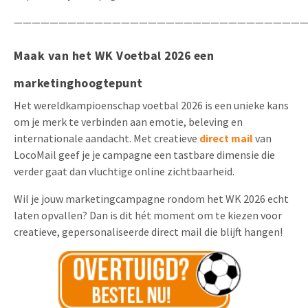
—————————————————————————————————
Maak van het WK Voetbal 2026 een
marketinghoogtepunt
Het wereldkampioenschap voetbal 2026 is een unieke kans
om je merk te verbinden aan emotie, beleving en
internationale aandacht. Met creatieve
direct mail
van
LocoMail geef je je campagne een tastbare dimensie die
verder gaat dan vluchtige online zichtbaarheid.
Wil je jouw marketingcampagne rondom het WK 2026 echt
laten opvallen? Dan is dit hét moment om te kiezen voor
creatieve, gepersonaliseerde direct mail die blijft hangen!