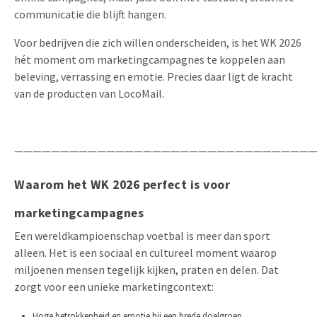
communicatie die blijft hangen.
Voor bedrijven die zich willen onderscheiden, is het WK 2026
hét moment om marketingcampagnes te koppelen aan
beleving, verrassing en emotie. Precies daar ligt de kracht
van de producten van LocoMail.
—————————————————————————————————
Waarom het WK 2026 perfect is voor
marketingcampagnes
Een wereldkampioenschap voetbal is meer dan sport
alleen. Het is een sociaal en cultureel moment waarop
miljoenen mensen tegelijk kijken, praten en delen. Dat
zorgt voor een unieke marketingcontext:
Hoge betrokkenheid en emotie bij een brede doelgroep