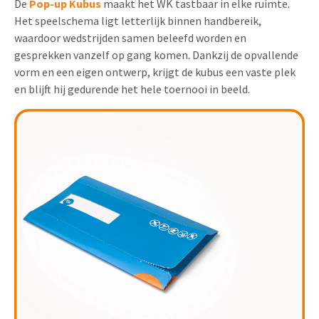
De
Pop-up Kubus
maakt het WK tastbaar in elke ruimte.
Het speelschema ligt letterlijk binnen handbereik,
waardoor wedstrijden samen beleefd worden en
gesprekken vanzelf op gang komen. Dankzij de opvallende
vorm en een eigen ontwerp, krijgt de kubus een vaste plek
en blijft hij gedurende het hele toernooi in beeld.