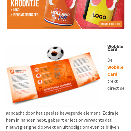
—————————————————————————————————
Wobble
Card
De
Wobble
Card
trekt
direct de
aandacht door het speelse bewegende element. Zodra je
hem in handen hebt, gebeurt er iets onverwachts dat
nieuwsgierigheid opwekt en uitnodigt om even te blijven