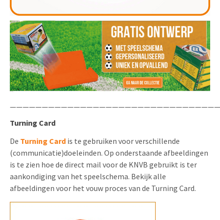
—————————————————————————————————
Turning Card
De
Turning Card
is te gebruiken voor verschillende
(communicatie)doeleinden. Op onderstaande afbeeldingen
is te zien hoe de direct mail voor de KNVB gebruikt is ter
aankondiging van het speelschema. Bekijk alle
afbeeldingen voor het vouw proces van de Turning Card.