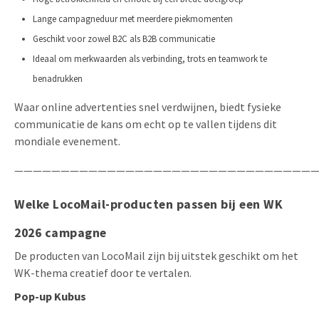
Lange campagneduur met meerdere piekmomenten
Geschikt voor zowel B2C als B2B communicatie
Ideaal om merkwaarden als verbinding, trots en teamwork te
benadrukken
Waar online advertenties snel verdwijnen, biedt fysieke
communicatie de kans om echt op te vallen tijdens dit
mondiale evenement.
—————————————————————————————————
Welke LocoMail-producten passen bij een WK
2026 campagne
De producten van LocoMail zijn bij uitstek geschikt om het
WK-thema creatief door te vertalen.
Pop-up Kubus