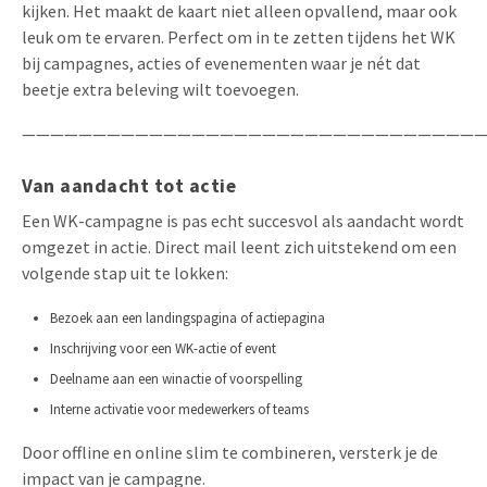
kijken. Het maakt de kaart niet alleen opvallend, maar ook
leuk om te ervaren. Perfect om in te zetten tijdens het WK
bij campagnes, acties of evenementen waar je nét dat
beetje extra beleving wilt toevoegen.
—————————————————————————————————
Van aandacht tot actie
Een WK-campagne is pas echt succesvol als aandacht wordt
omgezet in actie. Direct mail leent zich uitstekend om een
volgende stap uit te lokken:
Bezoek aan een landingspagina of actiepagina
Inschrijving voor een WK-actie of event
Deelname aan een winactie of voorspelling
Interne activatie voor medewerkers of teams
Door offline en online slim te combineren, versterk je de
impact van je campagne.