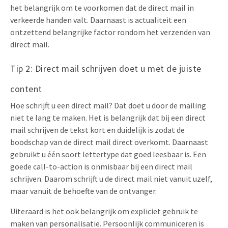
het belangrijk om te voorkomen dat de direct mail in
verkeerde handen valt. Daarnaast is actualiteit een
ontzettend belangrijke factor rondom het verzenden van
direct mail.
Tip 2: Direct mail schrijven doet u met de juiste
content
Hoe schrijft u een direct mail? Dat doet u door de mailing
niet te lang te maken. Het is belangrijk dat bij een direct
mail schrijven de tekst kort en duidelijk is zodat de
boodschap van de direct mail direct overkomt. Daarnaast
gebruikt u één soort lettertype dat goed leesbaar is. Een
goede call-to-action is onmisbaar bij een direct mail
schrijven. Daarom schrijft u de direct mail niet vanuit uzelf,
maar vanuit de behoefte van de ontvanger.
Uiteraard is het ook belangrijk om expliciet gebruik te
maken van personalisatie. Persoonlijk communiceren is