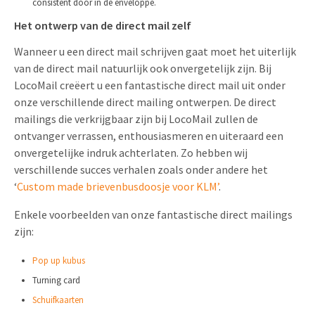
consistent door in de enveloppe.
Het ontwerp van de direct mail zelf
Wanneer u een direct mail schrijven gaat moet het uiterlijk
van de direct mail natuurlijk ook onvergetelijk zijn. Bij
LocoMail creëert u een fantastische direct mail uit onder
onze verschillende direct mailing ontwerpen. De direct
mailings die verkrijgbaar zijn bij LocoMail zullen de
ontvanger verrassen, enthousiasmeren en uiteraard een
onvergetelijke indruk achterlaten. Zo hebben wij
verschillende succes verhalen zoals onder andere het
‘
Custom made brievenbusdoosje voor KLM’
.
Enkele voorbeelden van onze fantastische direct mailings
zijn:
Pop up kubus
Turning card
Schuifkaarten