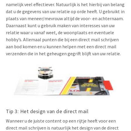
namelijk veel effectiever. Natuurlijk is het hierbij van belang
dat u de gegevens van uw relatie op orde heeft. U gebruikt in
plaats van meneer/mevrouw altijd de voor- en achternaam.
Daarnaast kunt u gebruik maken van interesses van uw
relatie waar u vanaf weet, de woonplaats en eventuele
hobby’s. Allemaal punten die bij een direct mail schrijven
aan bod komen en u kunnen helpen met een direct mail
verzenden die in het geheugen gegrift blijft van uw relatie.
Tip 3: Het design van de direct mail
Wanneer u de juiste content op een rijtje heeft voor een
direct mail schrijven is natuurlijk het design van de direct