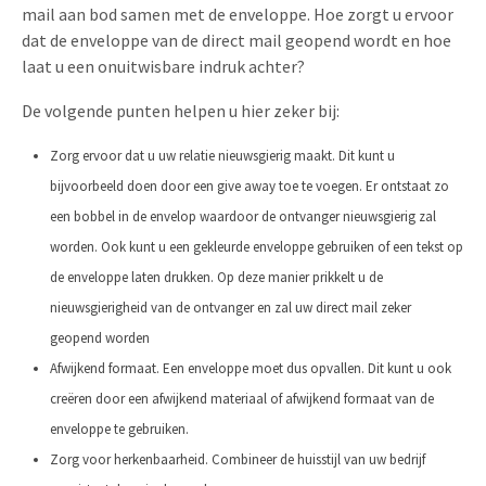
mail aan bod samen met de enveloppe. Hoe zorgt u ervoor
dat de enveloppe van de direct mail geopend wordt en hoe
laat u een onuitwisbare indruk achter?
De volgende punten helpen u hier zeker bij:
Zorg ervoor dat u uw relatie nieuwsgierig maakt. Dit kunt u
bijvoorbeeld doen door een give away toe te voegen. Er ontstaat zo
een bobbel in de envelop waardoor de ontvanger nieuwsgierig zal
worden. Ook kunt u een gekleurde enveloppe gebruiken of een tekst op
de enveloppe laten drukken. Op deze manier prikkelt u de
nieuwsgierigheid van de ontvanger en zal uw direct mail zeker
geopend worden
Afwijkend formaat. Een enveloppe moet dus opvallen. Dit kunt u ook
creëren door een afwijkend materiaal of afwijkend formaat van de
enveloppe te gebruiken.
Zorg voor herkenbaarheid. Combineer de huisstijl van uw bedrijf