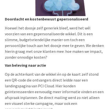
Doordacht en kostenbewust gepersonaliseerd
Hoewel het doosje zelf generiek bleef, werd het wél
voorzien van een gepersonaliseerde wikkel. Dit is een
slimme, budgetvriendelijke manier om toch een
persoonlijke touch aan het doosje mee te geven. We denken
hierin graag met onze klanten mee: hoe maken we impact,
zonder onnodige kosten?
Van beleving naar actie
Op de achterkant van de wikkel én op de kaart zelf stond
een QR-code die ontvangers direct leidde naar een
landingspagina van PCI Cloud. Hier konden
geïnteresseerden eenvoudig meer informatie vinden en een
afspraak inplannen. De direct mailing werd zo niet alleen
een visueel sterke campagne, maar ook een