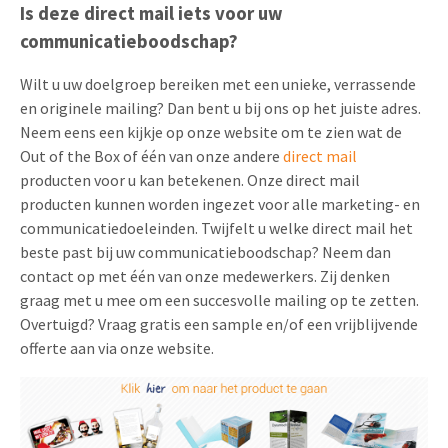
Is deze direct mail iets voor uw
communicatieboodschap?
Wilt u uw doelgroep bereiken met een unieke, verrassende
en originele mailing? Dan bent u bij ons op het juiste adres.
Neem eens een kijkje op onze website om te zien wat de
Out of the Box of één van onze andere
direct mail
producten voor u kan betekenen. Onze direct mail
producten kunnen worden ingezet voor alle marketing- en
communicatiedoeleinden. Twijfelt u welke direct mail het
beste past bij uw communicatieboodschap? Neem dan
contact op met één van onze medewerkers. Zij denken
graag met u mee om een succesvolle mailing op te zetten.
Overtuigd?
Vraag gratis een sample en/of een vrijblijvende
offerte aan via onze website.