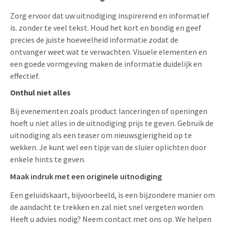
Zorg ervoor dat uw uitnodiging inspirerend en informatief
is. zonder te veel tekst. Houd het kort en bondig en geef
precies de juiste hoeveelheid informatie zodat de
ontvanger weet wat te verwachten. Visuele elementen en
een goede vormgeving maken de informatie duidelijk en
effectief.
Onthul niet alles
Bij evenementen zoals product lanceringen of openingen
hoeft u niet alles in de uitnodiging prijs te geven. Gebruik de
uitnodiging als een teaser om nieuwsgierigheid op te
wekken. Je kunt wel een tipje van de sluier oplichten door
enkele hints te geven.
Maak indruk met een originele uitnodiging
Een geluidskaart, bijvoorbeeld, is een bijzondere manier om
de aandacht te trekken en zal niet snel vergeten worden.
Heeft u advies nodig? Neem contact met ons op. We helpen