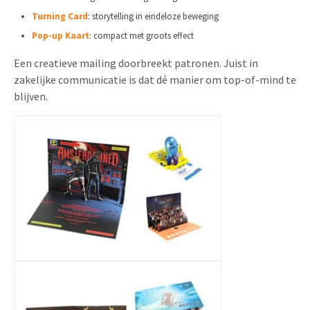
Turning Card
: storytelling in eindeloze beweging
Pop-up Kaart
: compact met groots effect
Een creatieve mailing doorbreekt patronen. Juist in
zakelijke communicatie is dat dé manier om top-of-mind te
blijven.