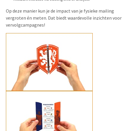
Op deze manier kun je de impact van je fysieke mailing
vergroten én meten. Dat biedt waardevolle inzichten voor
vervolgcampagnes!