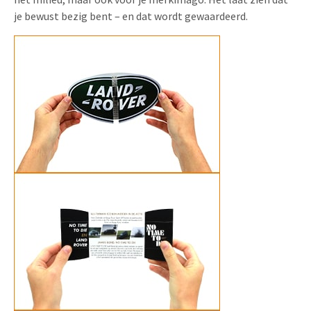
je bewust bezig bent – en dat wordt gewaardeerd.