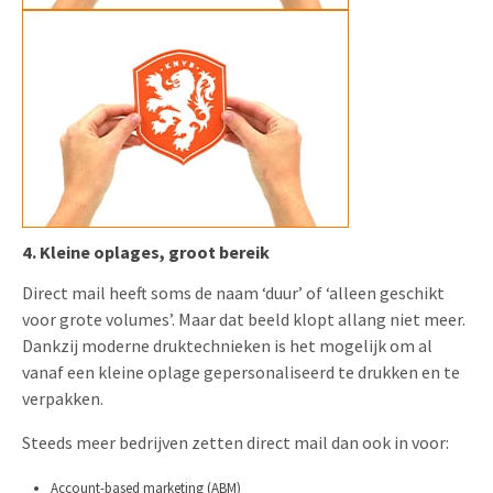
4. Kleine oplages, groot bereik
Direct mail heeft soms de naam ‘duur’ of ‘alleen geschikt
voor grote volumes’. Maar dat beeld klopt allang niet meer.
Dankzij moderne druktechnieken is het mogelijk om al
vanaf een kleine oplage gepersonaliseerd te drukken en te
verpakken.
Steeds meer bedrijven zetten direct mail dan ook in voor:
Account-based marketing (ABM)