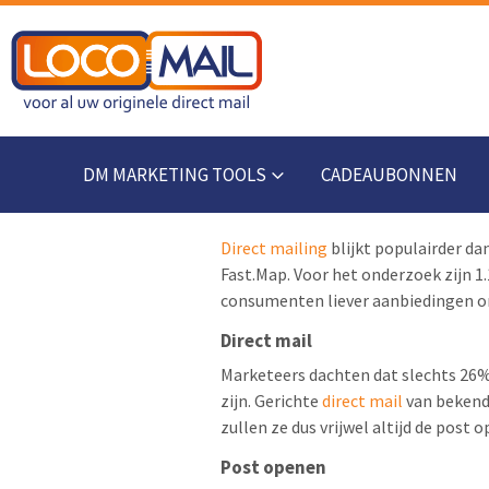
DM MARKETING TOOLS
CADEAUBONNEN
Direct mailing
blijkt populairder da
Fast.Map. Voor het onderzoek zijn 
consumenten liever aanbiedingen ont
Direct mail
Marketeers dachten dat slechts 26%
zijn. Gerichte
direct mail
van bekend
zullen ze dus vrijwel altijd de post 
Post openen