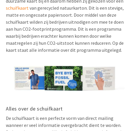
duurzame kaart bij en daarom hebben zij gekozen voor een
schuifkaart
van gerecycled natuurkarton. Dit is een stevige,
matte en ongecoate papiersoort. Door middel van deze
schuifkaart wilden zij bedrijven uitnodigen om mee te doen
aan hun CO2-footprintprogramma. Dit is een programma
waarbij bedrijven erachter kunnen komen door welke
maatregelen zij hun CO2-uitstoot kunnen reduceren. Op de
kaart staat alle informatie over dit programma uitgelegd.
Alles over de schuifkaart
De schuifkaart is een perfecte vorm van direct mailing
wanneer er veel informatie overgebracht dient te worden.