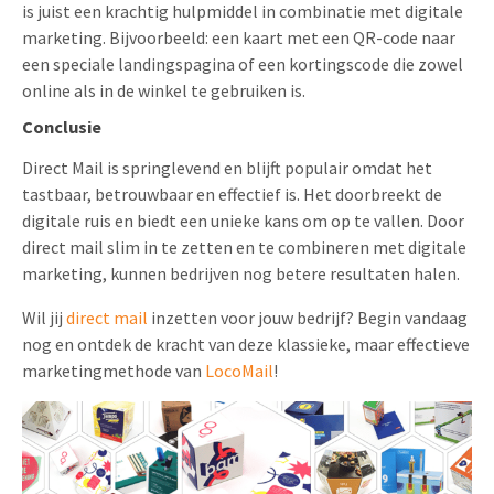
is juist een krachtig hulpmiddel in combinatie met digitale
marketing. Bijvoorbeeld: een kaart met een QR-code naar
een speciale landingspagina of een kortingscode die zowel
online als in de winkel te gebruiken is.
Conclusie
Direct Mail is springlevend en blijft populair omdat het
tastbaar, betrouwbaar en effectief is. Het doorbreekt de
digitale ruis en biedt een unieke kans om op te vallen. Door
direct mail slim in te zetten en te combineren met digitale
marketing, kunnen bedrijven nog betere resultaten halen.
Wil jij
direct mail
inzetten voor jouw bedrijf? Begin vandaag
nog en ontdek de kracht van deze klassieke, maar effectieve
marketingmethode van
LocoMail
!