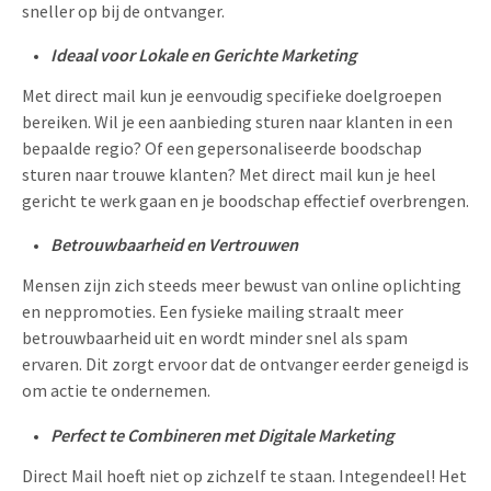
sneller op bij de ontvanger.
Ideaal voor Lokale en Gerichte Marketing
Met direct mail kun je eenvoudig specifieke doelgroepen
bereiken. Wil je een aanbieding sturen naar klanten in een
bepaalde regio? Of een gepersonaliseerde boodschap
sturen naar trouwe klanten? Met direct mail kun je heel
gericht te werk gaan en je boodschap effectief overbrengen.
Betrouwbaarheid en Vertrouwen
Mensen zijn zich steeds meer bewust van online oplichting
en neppromoties. Een fysieke mailing straalt meer
betrouwbaarheid uit en wordt minder snel als spam
ervaren. Dit zorgt ervoor dat de ontvanger eerder geneigd is
om actie te ondernemen.
Perfect te Combineren met Digitale Marketing
Direct Mail hoeft niet op zichzelf te staan. Integendeel! Het