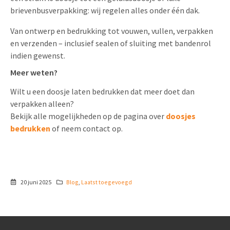
brievenbusverpakking: wij regelen alles onder één dak.
Van ontwerp en bedrukking tot vouwen, vullen, verpakken
en verzenden – inclusief sealen of sluiting met bandenrol
indien gewenst.
Meer weten?
Wilt u een doosje laten bedrukken dat meer doet dan
verpakken alleen?
Bekijk alle mogelijkheden op de pagina over
doosjes
bedrukken
of neem contact op.
20 juni 2025
Blog
,
Laatst toegevoegd