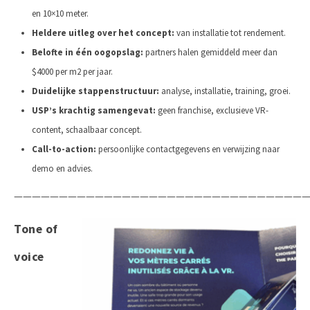
en 10×10 meter.
Heldere uitleg over het concept:
van installatie tot rendement.
Belofte in één oogopslag:
partners halen gemiddeld meer dan
$4000 per m2 per jaar.
Duidelijke stappenstructuur:
analyse, installatie, training, groei.
USP’s krachtig samengevat:
geen franchise, exclusieve VR-
content, schaalbaar concept.
Call-to-action:
persoonlijke contactgegevens en verwijzing naar
demo en advies.
—————————————————————————————————
Tone of
voice