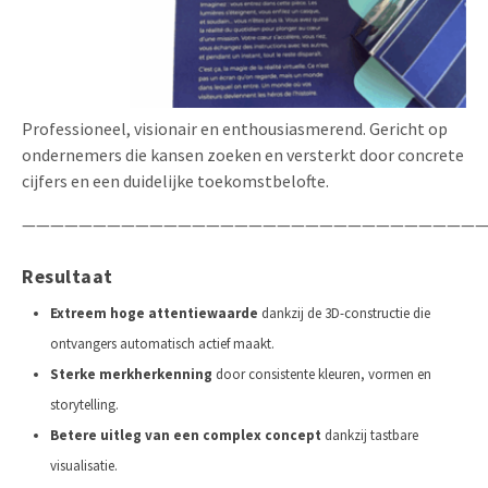
Professioneel, visionair en enthousiasmerend. Gericht op
ondernemers die kansen zoeken en versterkt door concrete
cijfers en een duidelijke toekomstbelofte.
—————————————————————————————————
Resultaat
Extreem hoge attentiewaarde
dankzij de 3D-constructie die
ontvangers automatisch actief maakt.
Sterke merkherkenning
door consistente kleuren, vormen en
storytelling.
Betere uitleg van een complex concept
dankzij tastbare
visualisatie.