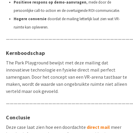
Positieve respons op
demo-aanvragen
, mede door de
persoonlijke call-to-action en de overtuigende ROI-communicatie.
Hogere conversie
doordat de mailing letterlijk laat zien wat VR-
ruimte kan opleveren.
—————————————————————————————————
Kernboodschap
The Park Playground bewijst met deze mailing dat
innovatieve technologie en fysieke direct mail perfect
samengaan. Door het concept van een VR-arena tastbaar te
maken, wordt de waarde van ongebruikte ruimte niet alleen
verteld maar ook gevoeld.
—————————————————————————————————
Conclusie
Deze case laat zien hoe een doordachte
direct mail
meer