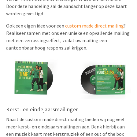
Door deze handeling zal de aandacht langer op deze kaart
worden gevestigd.
Ook een eigen idee voor een
custom made direct mailing
?
Realiseer samen met ons een unieke en opvallende mailing
met een verrassingseffect, zodat uw mailing een
aantoonbaar hoog respons zal krijgen.
Kerst- en eindejaarsmailingen
Naast de custom made direct mailing bieden wij nog veel
meer kerst- en eindejaarsmailingen aan. Denk hierbij aan
een muziek kaart met kerstmuziek of een out of the box