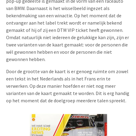
pop-up gedeelte is gemaakt in de vorm van een raceauto
van BMW. Daarnaast is het wisselbeeld ingezet als
bekendmaking van een winactie. Op het moment dat de
ontvanger aan het label trekt wordt er namelijk bekend
gemaakt of hij of zij een DTM VIP ticket heeft gewonnen.
Omdat natuurlijk niet iedereen de gelukkige kan zijn, zijn er
twee varianten van de kaart gemaakt: voor de personen die
wél gewonnen hebben en voor de personen die niet
gewonnen hebben.
Door de grootte van de kaart is er genoeg ruimte om zowel
een tekst in het Nederlands als in het Frans erin te
verwerken. Op deze manier hoefden er niet nog meer
varianten van de kaart gemaakt te worden. Dit is erg handig
op het moment dat de doelgroep meerdere talen spreekt.