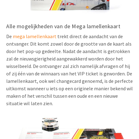
Alle mogelijkheden van de Mega lamellenkaart
De
mega lamellenkaart
trekt direct de aandacht van de
ontvanger. Dit komt zowel door de grootte van de kaart als
door het pop-up gedeelte. Nadat de aandacht is getrokken
zal de nieuwsgierigheid aangewakkerd worden door het
wisselbeeld. De ontvanger zal zich namelijk afvragen of hij
of zij één van de winnaars van het VIP ticket is geworden. De
lamellenkaart, ook wel changecard genoemd, is de perfecte
uitkomst wanneer u iets op een originele manier bekend wil
maken of het verschil tussen een oude en een nieuwe
situatie wil laten zien.