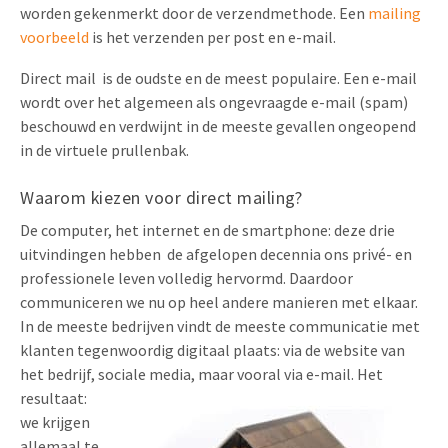
worden gekenmerkt door de verzendmethode. Een
mailing
voorbeeld
is het verzenden per post en e-mail.
Direct mail is de oudste en de meest populaire. Een e-mail
wordt over het algemeen als ongevraagde e-mail (spam)
beschouwd en verdwijnt in de meeste gevallen ongeopend
in de virtuele prullenbak.
Waarom kiezen voor direct mailing?
De computer, het internet en de smartphone: deze drie
uitvindingen hebben de afgelopen decennia ons privé- en
professionele leven volledig hervormd. Daardoor
communiceren we nu op heel andere manieren met elkaar.
In de meeste bedrijven vindt de meeste communicatie met
klanten tegenwoordig digitaal plaats: via de website van
het bedrijf, sociale media, maar vooral via e-mail.
Het
resultaat:
we krijgen
allemaal te