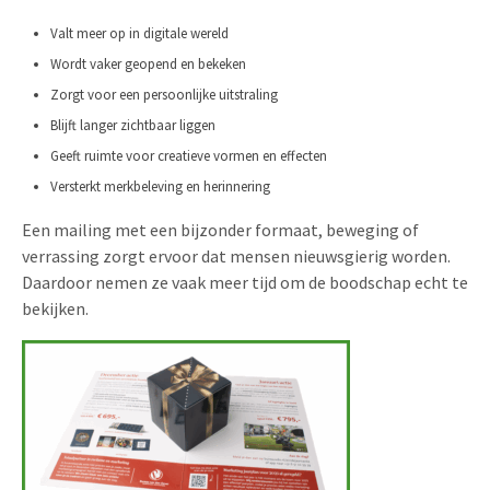
Valt meer op in digitale wereld
Wordt vaker geopend en bekeken
Zorgt voor een persoonlijke uitstraling
Blijft langer zichtbaar liggen
Geeft ruimte voor creatieve vormen en effecten
Versterkt merkbeleving en herinnering
Een mailing met een bijzonder formaat, beweging of
verrassing zorgt ervoor dat mensen nieuwsgierig worden.
Daardoor nemen ze vaak meer tijd om de boodschap echt te
bekijken.