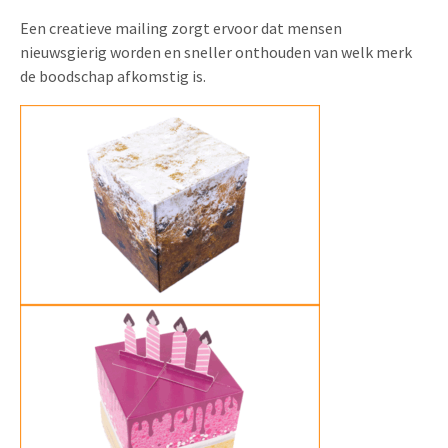
Een creatieve mailing zorgt ervoor dat mensen
nieuwsgierig worden en sneller onthouden van welk merk
de boodschap afkomstig is.