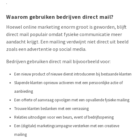
.
Waarom gebruiken bedrijven direct mail?
Hoewel online marketing enorm groot is geworden, blijft
direct mail populair omdat fysieke communicatie meer
aandacht krijgt. Een mailing verdwijnt niet direct uit beeld
zoals een advertentie op social media.
Bedrijven gebruiken direct mail bijvoorbeeld voor:
Een nieuw product of nieuwe dienst introduceren bij bestaande klanten
Slapende klanten opnieuw activeren met een persoonlijke actie of
aanbieding
Een offerte of aanvraag opvolgen met een opvallende fysieke mailing
Trouwe klanten bedanken met een verrassing
Relaties uitnodigen voor een beurs, event of bedrijfsopening
Een (digitale) marketingcampagne versterken met een creatieve
mailing