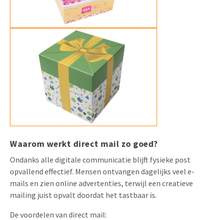
Waarom werkt direct mail zo goed?
Ondanks alle digitale communicatie blijft fysieke post
opvallend effectief. Mensen ontvangen dagelijks veel e-
mails en zien online advertenties, terwijl een creatieve
mailing juist opvalt doordat het tastbaar is.
De voordelen van direct mail: