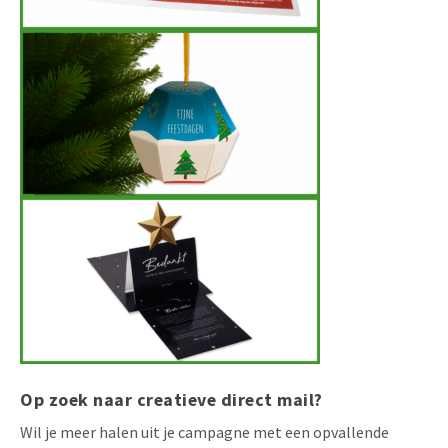
Op zoek naar creatieve direct mail?
Wil je meer halen uit je campagne met een opvallende