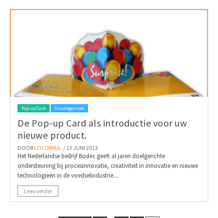
Pop-up Card
Uncategorized
De Pop-up Card als introductie voor uw
nieuwe product.
DOOR
LOCOMAIL
/ 13 JUNI 2013
Het Nederlandse bedrijf Bodec geeft al jaren doelgerichte
ondersteuning bij procesinnovatie, creativiteit in innovatie en nieuwe
technologieën in de voedselindustrie....
Lees verder