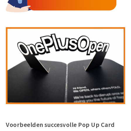
Voorbeelden succesvolle Pop Up Card