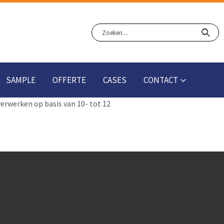
SAMPLE
OFFERTE
CASES
CONTACT
verwerken op basis van 10- tot 12