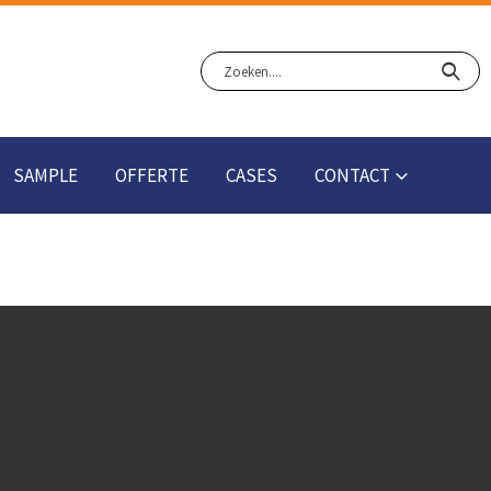
SAMPLE
OFFERTE
CASES
CONTACT