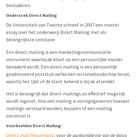
bestuderen.
Onderzoek Direct Mailing
De Universiteit van Twente schreef in 2007 een master
essay over het onderwerp Direct Mailing met als
belangrijkste conclusie:
Een direct mailing is een marketingcommunicatie-
instrument waarbij de klant op een persoonlijke manier
benaderd wordt. Een direct mailing is een persoonlijk
geadresseerd poststuk welke een reclameboodschap bevat,
waarbij het lijkt of de klant bekend is bij de afzender.
Het is belangrijk dat direct mailings zo effectief mogelijk
wordt ingezet. Hoe een mailing is vormgegeven en hoeveel
mailings verstuurd worden, bepalen of een mailing
succesvol is.
Voorbeelden Direct Mailing:
Direct mail flessenpost
voor de aankondiging van de doop