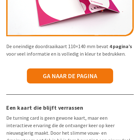
De oneindige doordraaikaart 110×140 mm bevat
4 pagina’s
voor veel informatie en is volledig in kleur te bedrukken.
GA NAAR DE PAGINA
Een kaart die blijft verrassen
De turning card is geen gewone kaart, maar een
interactieve ervaring die de ontvanger keer op keer
nieuwsgierig maakt. Door het slimme vouw- en