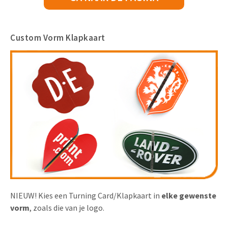
Custom Vorm Klapkaart
NIEUW! Kies een Turning Card/Klapkaart in
elke gewenste
vorm
, zoals die van je logo.