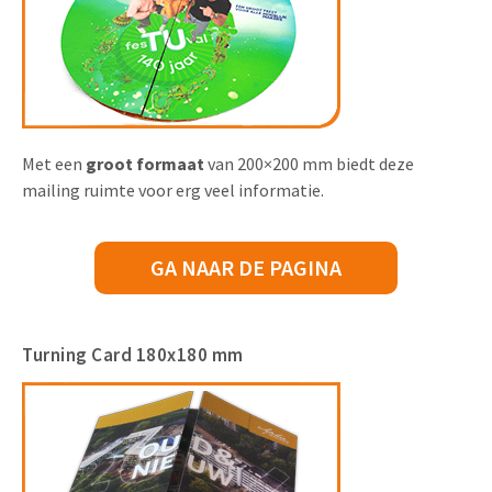
Met een
groot formaat
van 200×200 mm biedt deze
mailing ruimte voor erg veel informatie.
GA NAAR DE PAGINA
Turning Card 180x180 mm