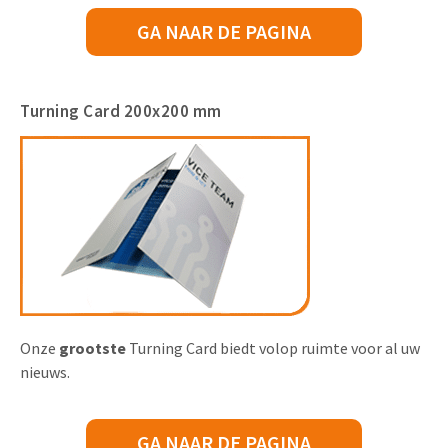
GA NAAR DE PAGINA
Turning Card 200x200 mm
Onze
grootste
Turning Card biedt volop ruimte voor al uw
nieuws.
GA NAAR DE PAGINA