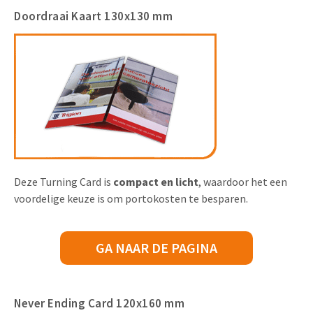
Doordraai Kaart 130x130 mm
Deze Turning Card is
compact en licht
, waardoor het een
voordelige keuze is om portokosten te besparen.
GA NAAR DE PAGINA
Never Ending Card 120x160 mm