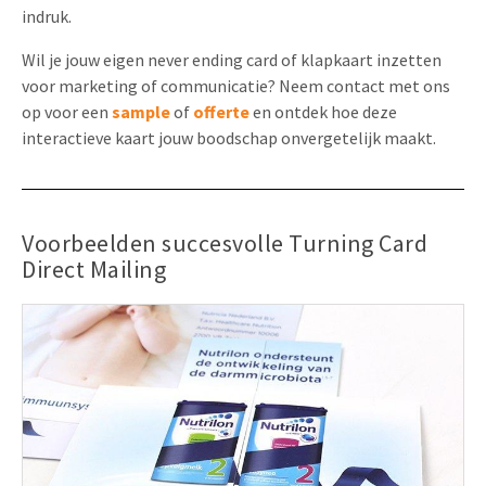
indruk.
Wil je jouw eigen never ending card of klapkaart inzetten
voor marketing of communicatie? Neem contact met ons
op voor een
sample
of
offerte
en ontdek hoe deze
interactieve kaart jouw boodschap onvergetelijk maakt.
Voorbeelden succesvolle Turning Card
Direct Mailing