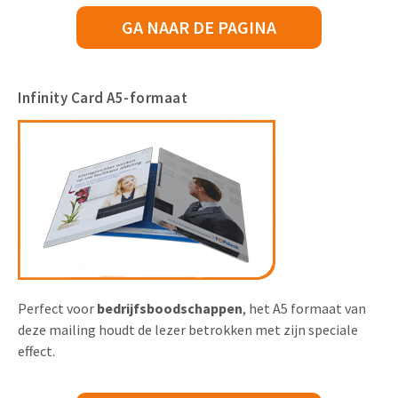
GA NAAR DE PAGINA
Infinity Card A5-formaat
Perfect voor
bedrijfsboodschappen
, het A5 formaat van
deze mailing houdt de lezer betrokken met zijn speciale
effect.