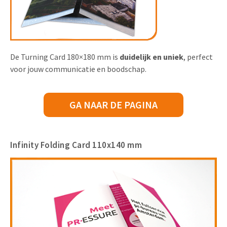
De Turning Card 180×180 mm is
duidelijk en uniek
, perfect
voor jouw communicatie en boodschap.
GA NAAR DE PAGINA
Infinity Folding Card 110x140 mm