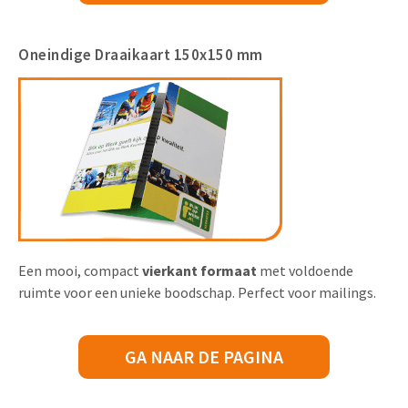
Oneindige Draaikaart 150x150 mm
Een mooi, compact
vierkant formaat
met voldoende
ruimte voor een unieke boodschap. Perfect voor mailings.
GA NAAR DE PAGINA