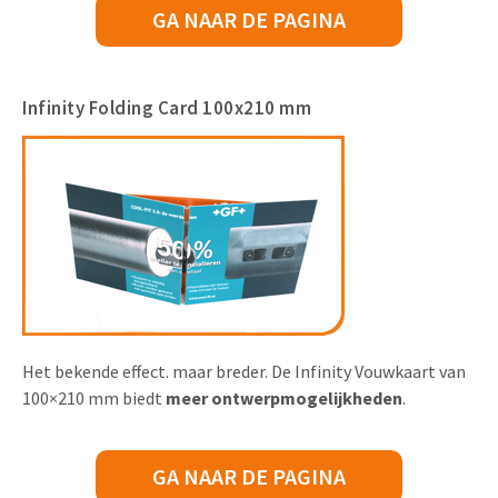
GA NAAR DE PAGINA
Infinity Folding Card 100x210 mm
Het bekende effect. maar breder. De Infinity Vouwkaart van
100×210 mm biedt
meer ontwerpmogelijkheden
.
GA NAAR DE PAGINA