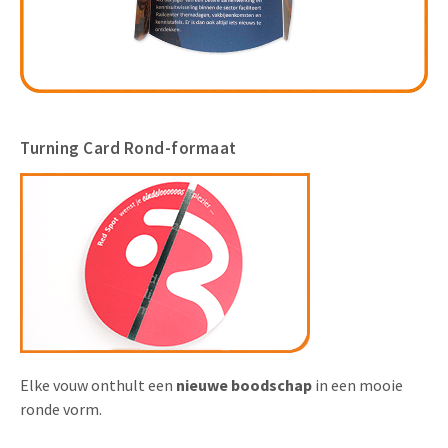
Turning Card Rond-formaat
Elke vouw onthult een
nieuwe boodschap
in een mooie
ronde vorm.