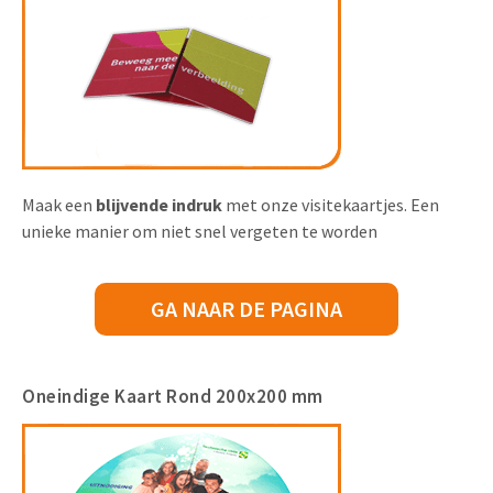
Maak een
blijvende indruk
met onze visitekaartjes. Een
unieke manier om niet snel vergeten te worden
GA NAAR DE PAGINA
Oneindige Kaart Rond 200x200 mm