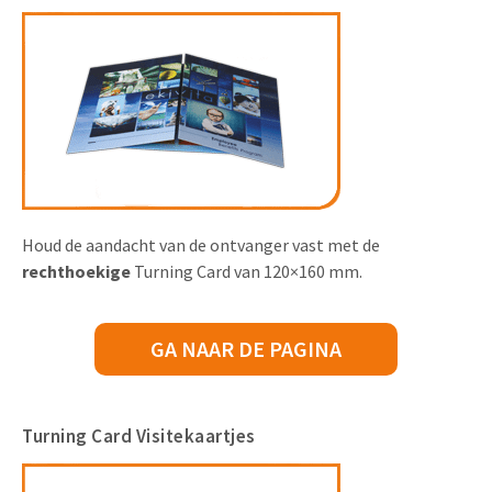
Houd de aandacht van de ontvanger vast met de
rechthoekige
Turning Card van 120×160 mm.
GA NAAR DE PAGINA
Turning Card Visitekaartjes