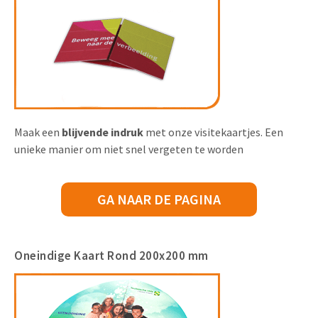
Maak een
blijvende indruk
met onze visitekaartjes. Een
unieke manier om niet snel vergeten te worden
GA NAAR DE PAGINA
Oneindige Kaart Rond 200x200 mm