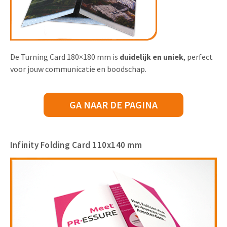
De Turning Card 180×180 mm is
duidelijk en uniek
, perfect
voor jouw communicatie en boodschap.
GA NAAR DE PAGINA
Infinity Folding Card 110x140 mm