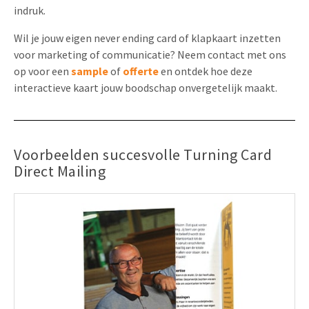
indruk.
Wil je jouw eigen never ending card of klapkaart inzetten
voor marketing of communicatie? Neem contact met ons
op voor een
sample
of
offerte
en ontdek hoe deze
interactieve kaart jouw boodschap onvergetelijk maakt.
Voorbeelden succesvolle Turning Card
Direct Mailing