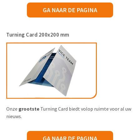
GA NAAR DE PAGINA
Turning Card 200x200 mm
Onze
grootste
Turning Card biedt volop ruimte voor al uw
nieuws.
GA NAAR DE PAGINA