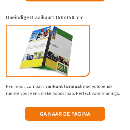
Oneindige Draaikaart 150x150 mm
Een mooi, compact
vierkant formaat
met voldoende
ruimte voor een unieke boodschap. Perfect voor mailings.
GA NAAR DE PAGINA