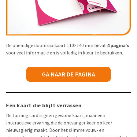
De oneindige doordraaikaart 110×140 mm bevat
4 pagina’s
voor veel informatie en is volledig in kleur te bedrukken.
GA NAAR DE PAGINA
Een kaart die blijft verrassen
De turning card is geen gewone kaart, maar een
interactieve ervaring die de ontvanger keer op keer
nieuwsgierig maakt. Door het slimme vouw- en