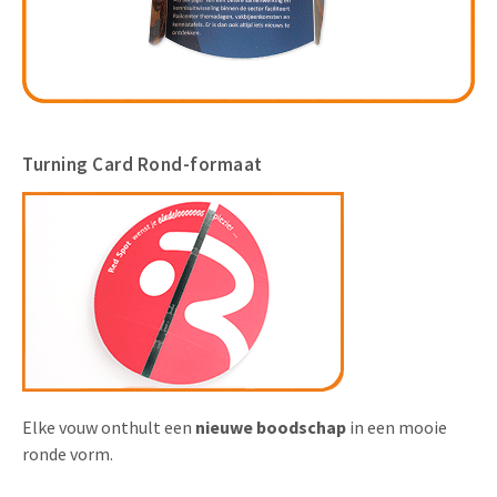
Turning Card Rond-formaat
Elke vouw onthult een
nieuwe boodschap
in een mooie
ronde vorm.