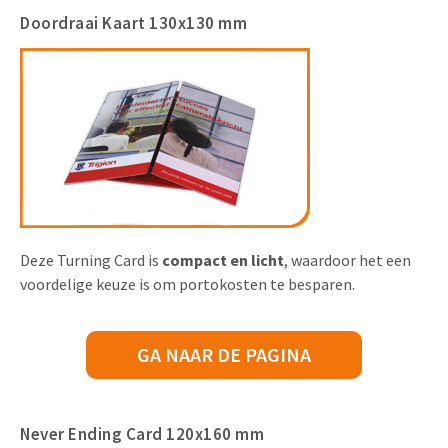
Doordraai Kaart 130x130 mm
Deze Turning Card is
compact en licht
, waardoor het een
voordelige keuze is om portokosten te besparen.
GA NAAR DE PAGINA
Never Ending Card 120x160 mm