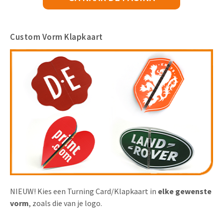
Custom Vorm Klapkaart
NIEUW! Kies een Turning Card/Klapkaart in
elke gewenste
vorm
, zoals die van je logo.