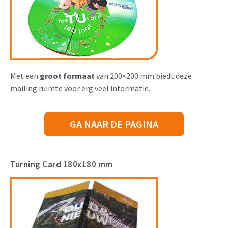
Met een
groot formaat
van 200×200 mm biedt deze
mailing ruimte voor erg veel informatie.
GA NAAR DE PAGINA
Turning Card 180x180 mm