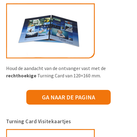
Houd de aandacht van de ontvanger vast met de
rechthoekige
Turning Card van 120×160 mm.
GA NAAR DE PAGINA
Turning Card Visitekaartjes