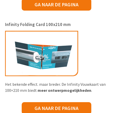
GA NAAR DE PAGINA
Infinity Folding Card 100x210 mm
Het bekende effect. maar breder. De Infinity Vouwkaart van
100×210 mm biedt
meer ontwerpmogelijkheden
.
GA NAAR DE PAGINA