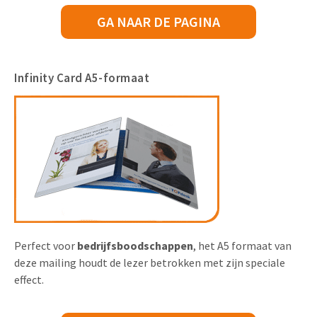
GA NAAR DE PAGINA
Infinity Card A5-formaat
Perfect voor
bedrijfsboodschappen
, het A5 formaat van
deze mailing houdt de lezer betrokken met zijn speciale
effect.