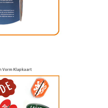
 Vorm Klapkaart