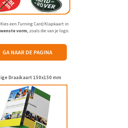
Kies een Turning Card/Klapkaart in
ewenste vorm
, zoals die van je logo.
GA NAAR DE PAGINA
ige Draaikaart 150x150 mm