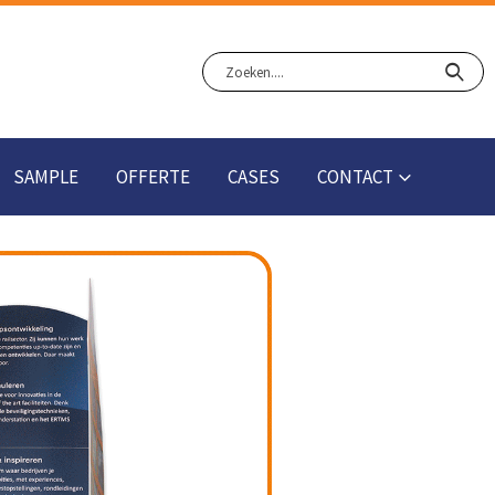
SAMPLE
OFFERTE
CASES
CONTACT