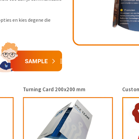
pties en kies degene die
Turning Card 200x200 mm
Custom