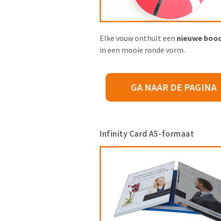
Elke vouw onthult een
nieuwe boo
in een mooie ronde vorm.
GA NAAR DE PAGINA
Infinity Card A5-formaat