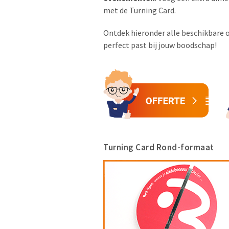
met de Turning Card.
Ontdek hieronder alle beschikbare o
perfect past bij jouw boodschap!
Turning Card Rond-formaat