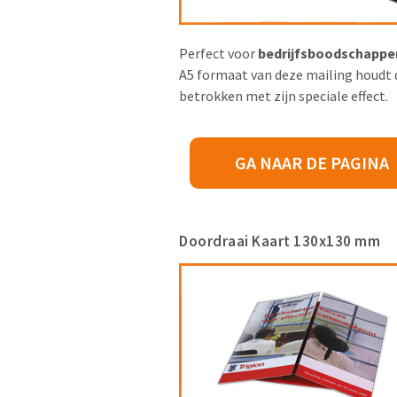
Perfect voor
bedrijfsboodschappe
A5 formaat van deze mailing houdt 
betrokken met zijn speciale effect.
GA NAAR DE PAGINA
Doordraai Kaart 130x130 mm