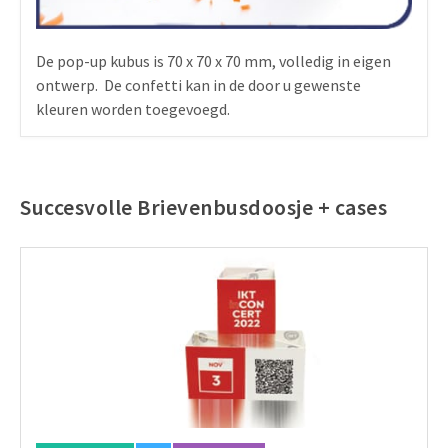
De pop-up kubus is 70 x 70 x 70 mm, volledig in eigen
ontwerp. De confetti kan in de door u gewenste
kleuren worden toegevoegd.
Succesvolle Brievenbusdoosje + cases