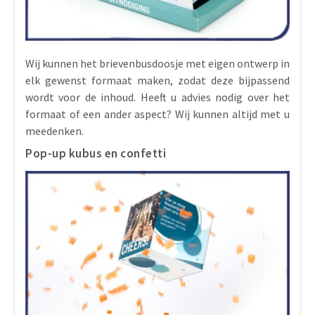
Wij kunnen het brievenbusdoosje met eigen ontwerp in
elk gewenst formaat maken, zodat deze bijpassend
wordt voor de inhoud. Heeft u advies nodig over het
formaat of een ander aspect? Wij kunnen altijd met u
meedenken.
Pop-up kubus en confetti