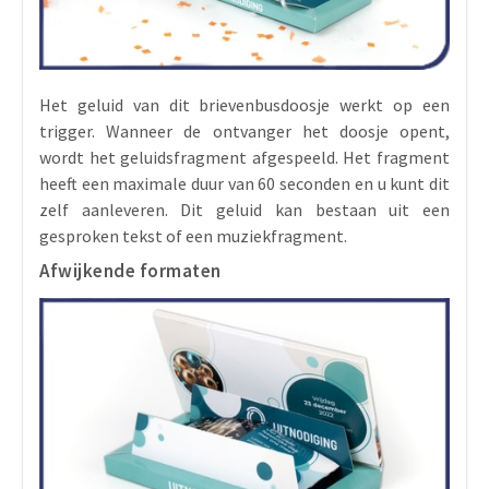
Het geluid van dit brievenbusdoosje werkt op een
trigger. Wanneer de ontvanger het doosje opent,
wordt het geluidsfragment afgespeeld. Het fragment
heeft een maximale duur van 60 seconden en u kunt dit
zelf aanleveren. Dit geluid kan bestaan uit een
gesproken tekst of een muziekfragment.
Afwijkende formaten