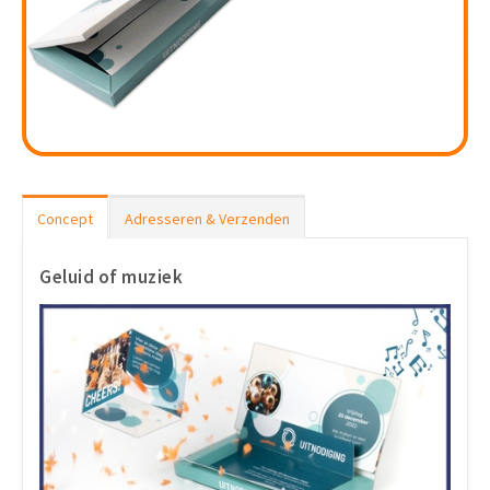
Concept
Adresseren & Verzenden
Geluid of muziek